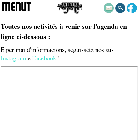
MENUT
Toutes nos activités à venir sur l'agenda en
ligne ci-dessous :
E per mai d'informacions, seguissètz nos sus
Instagram
e
Facebook
!