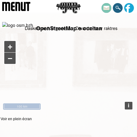
MENUT
Voir en plein écran