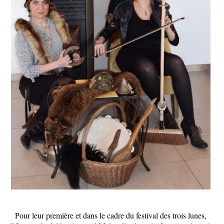
Pour leur première et dans le cadre du festival des trois lunes,