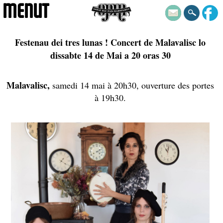
MENUT
Festenau dei tres lunas ! Concert de Malavalisc lo
dissabte 14 de Mai a 20 oras 30
Malavalisc,
samedi 14 mai à 20h30, ouverture des portes
à 19h30.