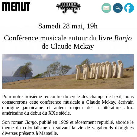
MENUT
Samedi 28 mai, 19h
Conférence musicale autour du livre
Banjo
de Claude Mckay
Pour notre troisième rencontre du cycle des champs de l'exil, nous
consacrerons cette conférence musicale à Claude Mckay, écrivain
d'origine jamaicaine et auteur majeur de la littérature afro-
américaine du début du XXe siècle.
Son roman
Banjo
, publié en 1929 et récemment republié, aborde le
thème du colonialisme en suivant la vie de vagabonds d'origines
diverses présents à Marseille.