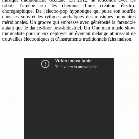
robots l’amène sur les chemins d’une création électro-
chorégraphique. De l'électro-pop hypnotique qui puise son souffle
dans les sons et les rythmes archaïques des musiques populaires
méridionales. Un groove qui embrasse avec générosité la farandole
autant que le dance-floor post-industriel. Un One man music show
minimaliste pour mieux déployer un éventail-mélange ahurissant de
trouvailles électroniques et d’instruments traditionnels faits maison.