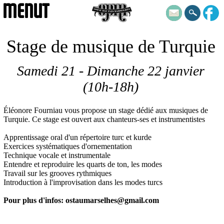
MENUT
Stage de musique de Turquie
Samedi 21 - Dimanche 22 janvier
(10h-18h)
Éléonore Fourniau vous propose un stage dédié aux musiques de
Turquie. Ce stage est
ouvert aux chanteurs-ses et instrumentistes
Apprentissage oral d'un répertoire turc et kurde
Exercices systématiques d'ornementation
Technique vocale et instrumentale
Entendre et reproduire les quarts de ton, les modes
Travail sur les grooves rythmiques
Introduction à l'improvisation dans les modes turcs
Pour plus d'infos: ostaumarselhes@gmail.com