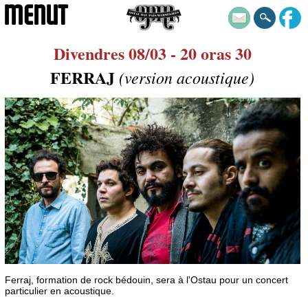
MENUT
Divendres 08/03 - 20 oras 30
FERRAJ
(version acoustique)
Ferraj, formation de rock bédouin, sera à l'Ostau pour un concert
particulier en acoustique.