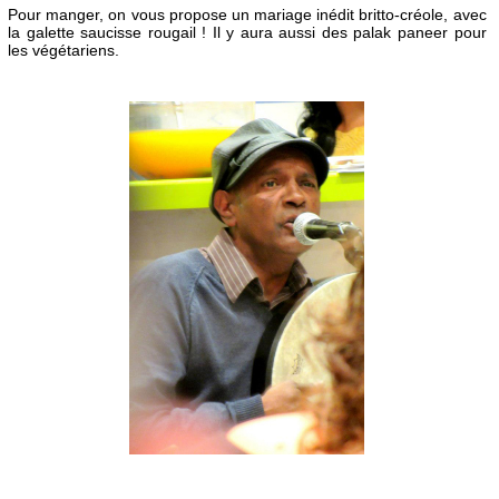
Pour manger, on vous propose un mariage inédit britto-créole, avec
la galette saucisse rougail !
Il y aura aussi des palak paneer pour
les végétariens.