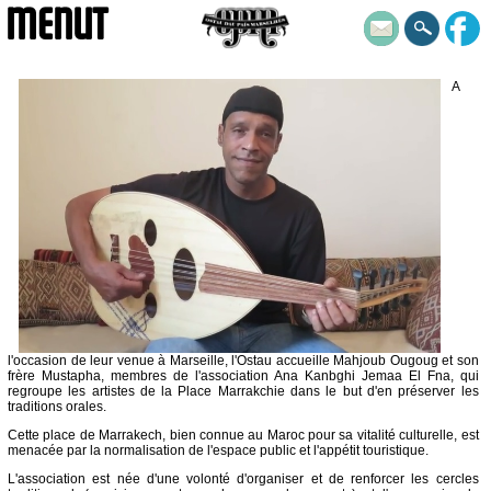
MENUT
A
l'occasion de leur venue à Marseille, l'Ostau accueille Mahjoub Ougoug et son
frère Mustapha, membres de l'association Ana Kanbghi Jemaa El Fna, qui
regroupe les artistes de la Place Marrakchie dans le but d'en préserver les
traditions orales.
Cette place de Marrakech, bien connue au Maroc pour sa vitalité culturelle, est
menacée par la normalisation de l'espace public et l'appétit touristique.
L'association est née d'une volonté d'organiser et de renforcer les cercles