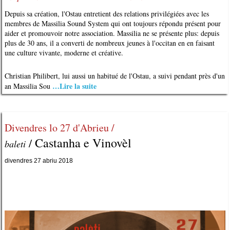
Depuis sa création, l'Ostau entretient des relations privilégiées avec les
membres de Massilia Sound System qui ont toujours répondu présent pour
aider et promouvoir notre association. Massilia ne se présente plus: depuis
plus de 30 ans, il a converti de nombreux jeunes à l'occitan en en faisant
une culture vivante, moderne et créative.
Christian Philibert, lui aussi un habitué de l'Ostau, a suivi pendant près d'un
…Lire la suite
an Massilia Sou
Divendres lo 27 d'Abrieu /
Castanha e Vinovèl
/
baleti
divendres 27 abriu 2018