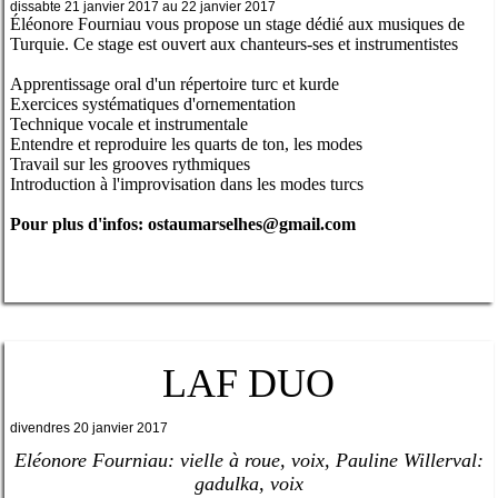
dissabte 21 janvier 2017 au 22 janvier 2017
Éléonore Fourniau vous propose un stage dédié aux musiques de
Turquie. Ce stage est
ouvert aux chanteurs-ses et instrumentistes
Apprentissage oral d'un répertoire turc et kurde
Exercices systématiques d'ornementation
Technique vocale et instrumentale
Entendre et reproduire les quarts de ton, les modes
Travail sur les grooves rythmiques
Introduction à l'improvisation dans les modes turcs
Pour plus d'infos: ostaumarselhes@gmail.com
LAF DUO
divendres 20 janvier 2017
Eléonore Fourniau: vielle à roue, voix, Pauline Willerval:
gadulka, voix