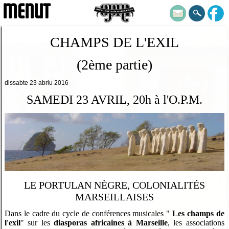
MENUT
CHAMPS DE L'EXIL
(2ème partie)
dissabte 23 abriu 2016
SAMEDI 23 AVRIL, 20h à l'O.P.M.
LE PORTULAN NÈGRE, COLONIALITÉS
MARSEILLAISES
Dans le cadre du cycle de conférences musicales "
Les champs de
l'exil
" sur les
diasporas africaines à Marseille
, les associations