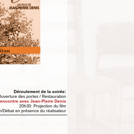
Déroulement de la soirée:
uverture des portes / Restauration
encontre avec Jean-Pierre Denis
20h30: Projection du film
n/Débat en présence du réalisateur