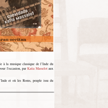
cle à la musique classique de l’Inde du
our l'occasion, par
Katia Masselot
aux
’Inde et où les Roms, peuple issu du